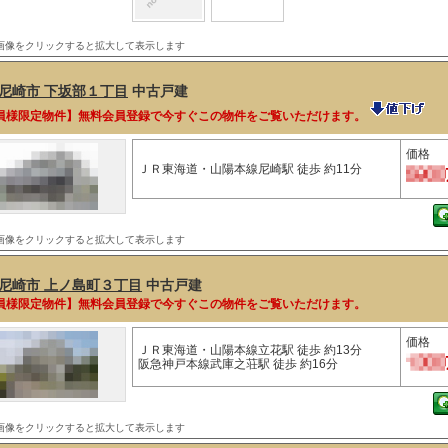
画像をクリックすると拡大して表示します
尼崎市 下坂部１丁目
中古戸建
員様限定物件】無料会員登録で今すぐこの物件をご覧いただけます。
価格
ＪＲ東海道・山陽本線尼崎駅 徒歩 約11分
画像をクリックすると拡大して表示します
尼崎市 上ノ島町３丁目
中古戸建
員様限定物件】無料会員登録で今すぐこの物件をご覧いただけます。
価格
ＪＲ東海道・山陽本線立花駅 徒歩 約13分
阪急神戸本線武庫之荘駅 徒歩 約16分
画像をクリックすると拡大して表示します