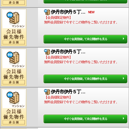
伊丹市伊丹５丁…
NEW
【会員様限定物件】
無料会員登録で今すぐこの物件をご覧いただけます。
今すぐ会員登録して未公開物件を見る
伊丹市伊丹５丁…
【会員様限定物件】
無料会員登録で今すぐこの物件をご覧いただけます。
今すぐ会員登録して未公開物件を見る
伊丹市伊丹５丁…
【会員様限定物件】
無料会員登録で今すぐこの物件をご覧いただけます。
今すぐ会員登録して未公開物件を見る