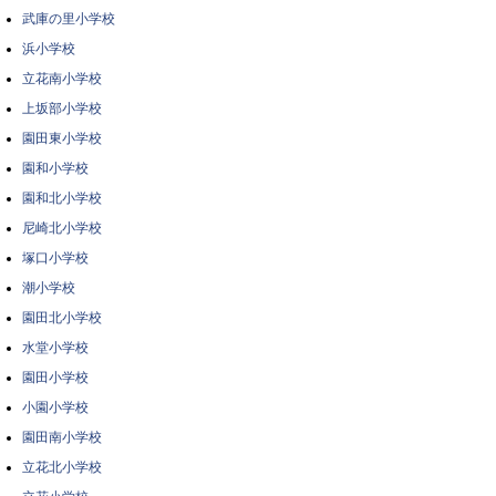
武庫の里小学校
浜小学校
立花南小学校
上坂部小学校
園田東小学校
園和小学校
園和北小学校
尼崎北小学校
塚口小学校
潮小学校
園田北小学校
水堂小学校
園田小学校
小園小学校
園田南小学校
立花北小学校