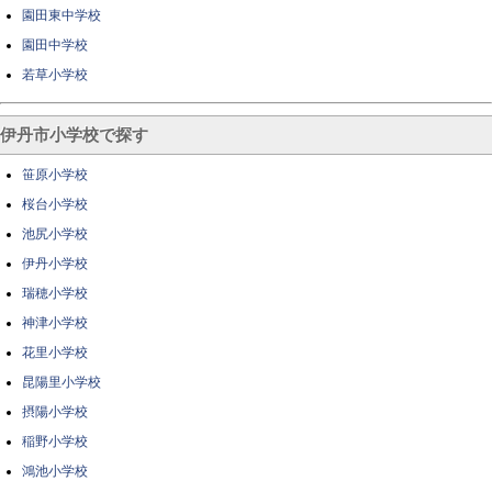
園田東中学校
園田中学校
若草小学校
伊丹市小学校で探す
笹原小学校
桜台小学校
池尻小学校
伊丹小学校
瑞穂小学校
神津小学校
花里小学校
昆陽里小学校
摂陽小学校
稲野小学校
鴻池小学校