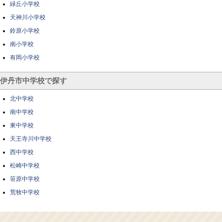
緑丘小学校
天神川小学校
鈴原小学校
南小学校
有岡小学校
伊丹市中学校で探す
北中学校
南中学校
東中学校
天王寺川中学校
西中学校
松崎中学校
笹原中学校
荒牧中学校